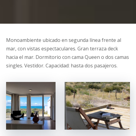
Monoambiente ubicado en segunda línea frente al
mar, con vistas espectaculares. Gran terraza deck
hacia el mar. Dormitorio con cama Queen o dos camas
singles. Vestidor. Capacidad: hasta dos pasajeros.