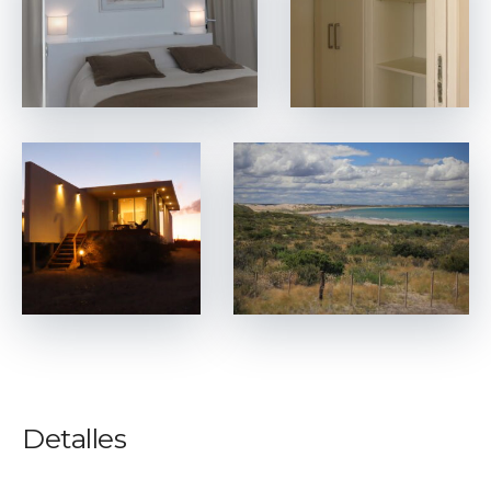
Detalles