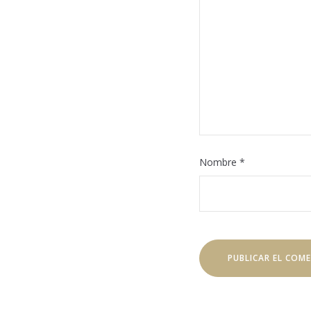
Nombre
*