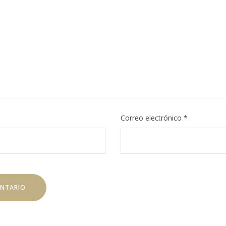
Correo electrónico
*