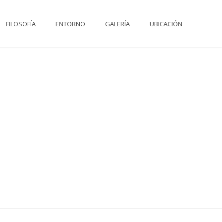
FILOSOFÍA
ENTORNO
GALERÍA
UBICACIÓN